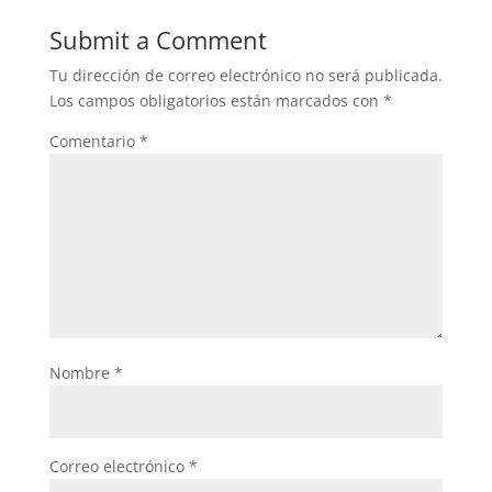
Submit a Comment
Tu dirección de correo electrónico no será publicada.
Los campos obligatorios están marcados con
*
Comentario
*
Nombre
*
Correo electrónico
*