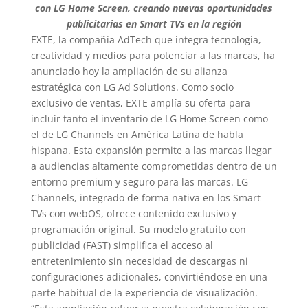
con LG Home Screen, creando nuevas oportunidades
publicitarias en Smart TVs en la región
EXTE, la compañía AdTech que integra tecnología,
creatividad y medios para potenciar a las marcas, ha
anunciado hoy la ampliación de su alianza
estratégica con LG Ad Solutions. Como socio
exclusivo de ventas, EXTE amplía su oferta para
incluir tanto el inventario de LG Home Screen como
el de LG Channels en América Latina de habla
hispana. Esta expansión permite a las marcas llegar
a audiencias altamente comprometidas dentro de un
entorno premium y seguro para las marcas. LG
Channels, integrado de forma nativa en los Smart
TVs con webOS, ofrece contenido exclusivo y
programación original. Su modelo gratuito con
publicidad (FAST) simplifica el acceso al
entretenimiento sin necesidad de descargas ni
configuraciones adicionales, convirtiéndose en una
parte habitual de la experiencia de visualización.