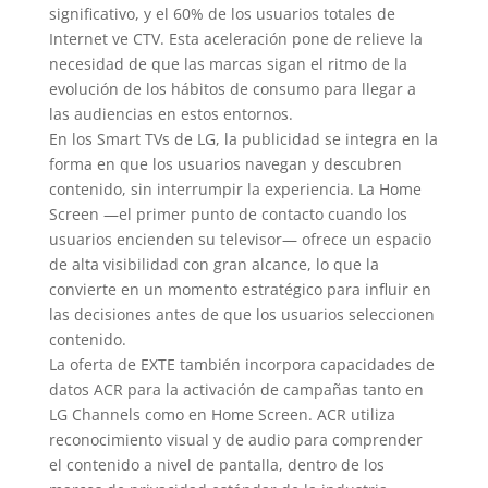
significativo, y el 60% de los usuarios totales de
Internet ve CTV. Esta aceleración pone de relieve la
necesidad de que las marcas sigan el ritmo de la
evolución de los hábitos de consumo para llegar a
las audiencias en estos entornos.
En los Smart TVs de LG, la publicidad se integra en la
forma en que los usuarios navegan y descubren
contenido, sin interrumpir la experiencia. La Home
Screen —el primer punto de contacto cuando los
usuarios encienden su televisor— ofrece un espacio
de alta visibilidad con gran alcance, lo que la
convierte en un momento estratégico para influir en
las decisiones antes de que los usuarios seleccionen
contenido.
La oferta de EXTE también incorpora capacidades de
datos ACR para la activación de campañas tanto en
LG Channels como en Home Screen. ACR utiliza
reconocimiento visual y de audio para comprender
el contenido a nivel de pantalla, dentro de los