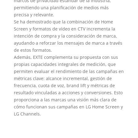
marcos de privacidad estándar de la industria,
permitiendo una planificación de medios más
precisa y relevante.
Se ha demostrado que la combinación de Home
Screen y formatos de vídeo en CTV incrementa la
intención de compra y la consideración de marca,
ayudando a reforzar los mensajes de marca a través
de estos formatos.
Además, EXTE complementa su propuesta con sus
propias capacidades integrales de medición, que
permiten evaluar el rendimiento de las campañas en
métricas clave: alcance incremental, gestión de
frecuencia, cuota de voz, brand lift y métricas de
resultado vinculadas a acciones y conversiones. Esto
proporciona a las marcas una visión más clara de
cómo funcionan sus campañas en LG Home Screen y
LG Channels.