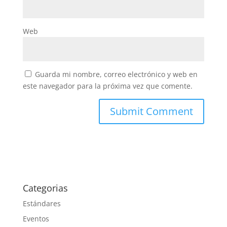
Web
Guarda mi nombre, correo electrónico y web en
este navegador para la próxima vez que comente.
Categorias
Estándares
Eventos