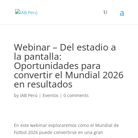
Webinar – Del estadio a
la pantalla:
Oportunidades para
convertir el Mundial 2026
en resultados
by
IAB Perú
|
Eventos
|
0 comments
En este webinar exploraremos cómo el Mundial de
Fútbol 2026 puede convertirse en una gran