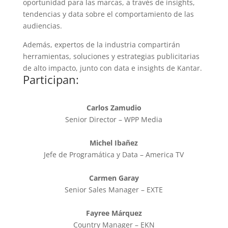
oportunidad para las marcas, a través de insights,
tendencias y data sobre el comportamiento de las
audiencias.
Además, expertos de la industria compartirán
herramientas, soluciones y estrategias publicitarias
de alto impacto, junto con data e insights de Kantar.
Participan:
Carlos Zamudio
Senior Director – WPP Media
Michel Ibañez
Jefe de Programática y Data – America TV
Carmen Garay
Senior Sales Manager – EXTE
Fayree Márquez
Country Manager – EKN