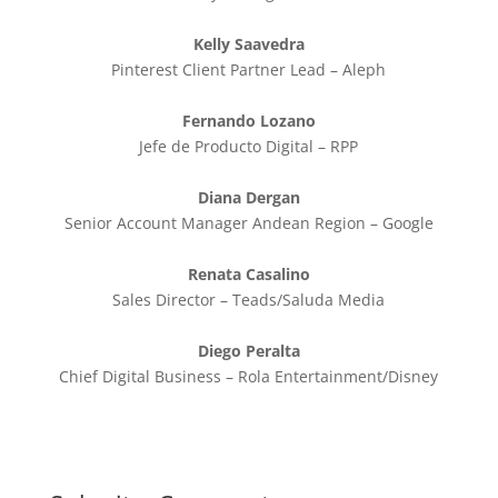
Kelly Saavedra
Pinterest Client Partner Lead – Aleph
Fernando Lozano
Jefe de Producto Digital – RPP
Diana Dergan
Senior Account Manager Andean Region – Google
Renata Casalino
Sales Director – Teads/Saluda Media
Diego Peralta
Chief Digital Business – Rola Entertainment/Disney