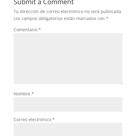
Submit a Comment
Tu dirección de correo electrónico no será publicada.
Los campos obligatorios están marcados con
*
Comentario
*
Nombre
*
Correo electrónico
*