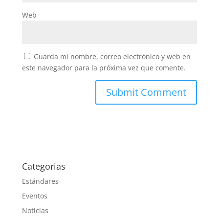
Web
Guarda mi nombre, correo electrónico y web en
este navegador para la próxima vez que comente.
Categorias
Estándares
Eventos
Noticias