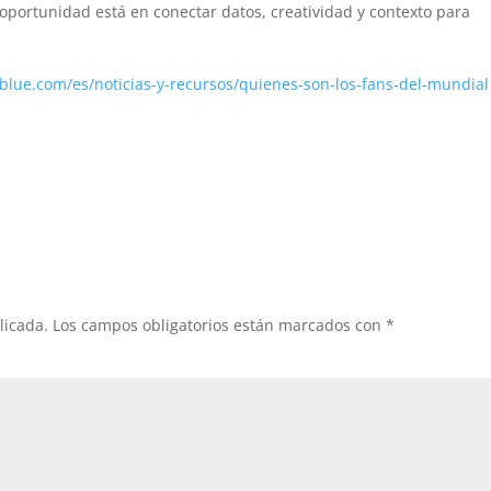
oportunidad está en conectar datos, creatividad y contexto para
5blue.com/es/noticias-y-recursos/quienes-son-los-fans-del-mundial
licada.
Los campos obligatorios están marcados con
*