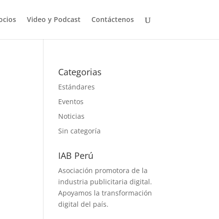
ocios
Video y Podcast
Contáctenos
Categorias
Estándares
Eventos
Noticias
Sin categoría
IAB Perú
Asociación promotora de la
,
industria publicitaria digital.
Apoyamos la transformación
digital del país.