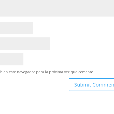
eb en este navegador para la próxima vez que comente.