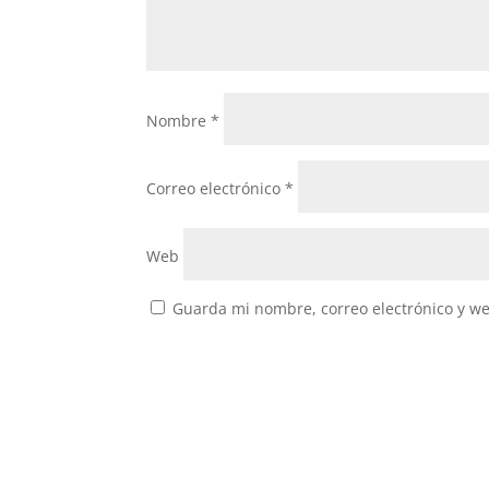
Nombre
*
Correo electrónico
*
Web
Guarda mi nombre, correo electrónico y w