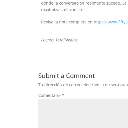
donde la conversación realmente sucede. La 
maximizar relevancia.
Revisa la nota completa en
https://www.fifty
Fuente: TotalMedios
Submit a Comment
Tu dirección de correo electrónico no será pub
Comentario
*