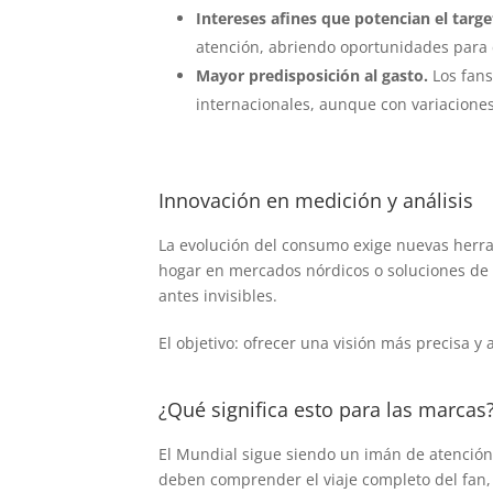
Intereses afines que potencian el targe
atención, abriendo oportunidades para 
Mayor predisposición al gasto.
Los fans
internacionales, aunque con variaciones
Innovación en medición y análisis
La evolución del consumo exige nuevas herr
hogar en mercados nórdicos o soluciones de
antes invisibles.
El objetivo: ofrecer una visión más precisa 
¿Qué significa esto para las marcas
El Mundial sigue siendo un imán de atención g
deben comprender el viaje completo del fan, 