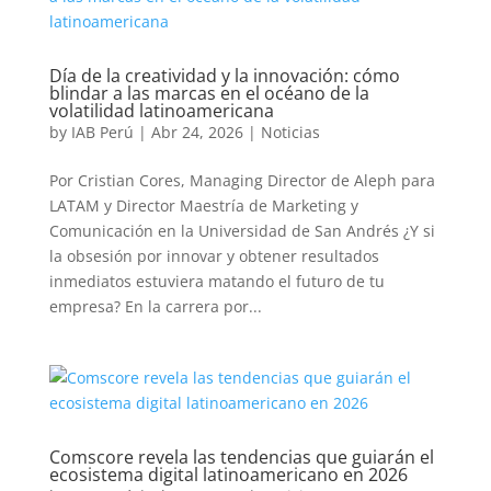
Día de la creatividad y la innovación: cómo
blindar a las marcas en el océano de la
volatilidad latinoamericana
by
IAB Perú
|
Abr 24, 2026
|
Noticias
Por Cristian Cores, Managing Director de Aleph para
LATAM y Director Maestría de Marketing y
Comunicación en la Universidad de San Andrés ¿Y si
la obsesión por innovar y obtener resultados
inmediatos estuviera matando el futuro de tu
empresa? En la carrera por...
Comscore revela las tendencias que guiarán el
ecosistema digital latinoamericano en 2026