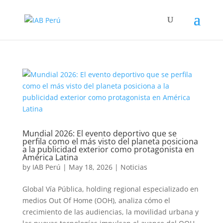
Mundial 2026: El evento deportivo que se
perfila como el más visto del planeta posiciona
a la publicidad exterior como protagonista en
América Latina
by
IAB Perú
|
May 18, 2026
|
Noticias
Global Vía Pública, holding regional especializado en
medios Out Of Home (OOH), analiza cómo el
crecimiento de las audiencias, la movilidad urbana y