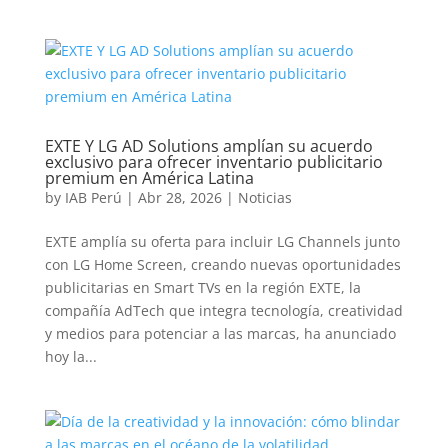
EXTE Y LG AD Solutions amplían su acuerdo
exclusivo para ofrecer inventario publicitario
premium en América Latina
by
IAB Perú
|
Abr 28, 2026
|
Noticias
EXTE amplía su oferta para incluir LG Channels junto
con LG Home Screen, creando nuevas oportunidades
publicitarias en Smart TVs en la región EXTE, la
compañía AdTech que integra tecnología, creatividad
y medios para potenciar a las marcas, ha anunciado
hoy la...