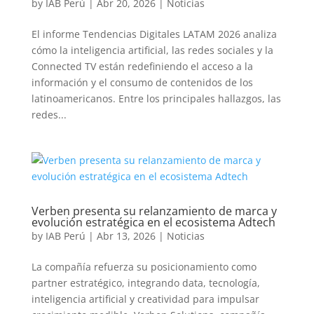
by
IAB Perú
|
Abr 20, 2026
|
Noticias
El informe Tendencias Digitales LATAM 2026 analiza
cómo la inteligencia artificial, las redes sociales y la
Connected TV están redefiniendo el acceso a la
información y el consumo de contenidos de los
latinoamericanos. Entre los principales hallazgos, las
redes...
Verben presenta su relanzamiento de marca y
evolución estratégica en el ecosistema Adtech
by
IAB Perú
|
Abr 13, 2026
|
Noticias
La compañía refuerza su posicionamiento como
partner estratégico, integrando data, tecnología,
inteligencia artificial y creatividad para impulsar