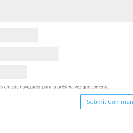
eb en este navegador para la próxima vez que comente.