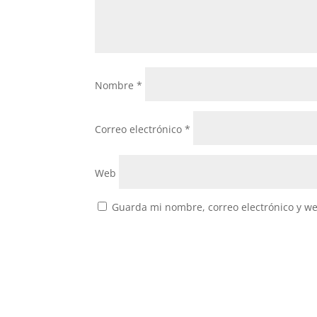
Nombre
*
Correo electrónico
*
Web
Guarda mi nombre, correo electrónico y w