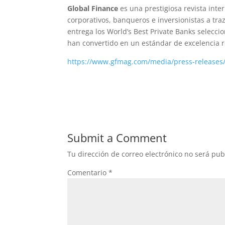
Global Finance
es una prestigiosa revista inter
corporativos, banqueros e inversionistas a tra
entrega los World’s Best Private Banks selecci
han convertido en un estándar de excelencia r
https://www.gfmag.com/media/press-releases/
Submit a Comment
Tu dirección de correo electrónico no será pub
Comentario
*